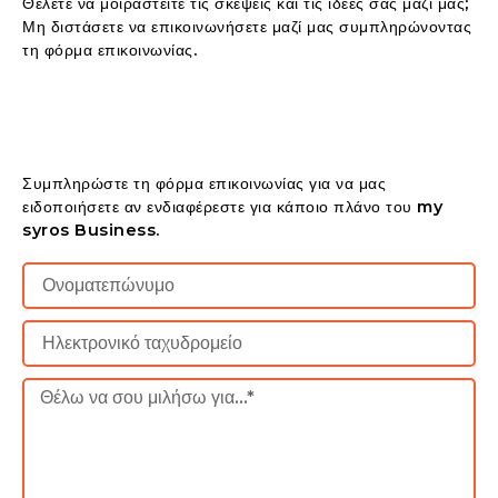
Θέλετε να μοιραστείτε τις σκέψεις και τις ιδέες σας μαζί μας;
Μη διστάσετε να επικοινωνήσετε μαζί μας συμπληρώνοντας
τη φόρμα επικοινωνίας.
Συμπληρώστε τη φόρμα επικοινωνίας για να μας
ειδοποιήσετε αν ενδιαφέρεστε για κάποιο πλάνο του my
syros Business.