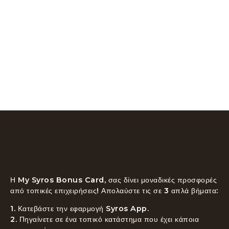
Η My Syros Bonus Card,
σας δίνει μοναδικές προσφορές
από τοπικές επιχειρήσεις! Απολαύστε τις σε 3 απλά βήματα:
1. Κατεβάστε την
εφαρμογή Syros App.
2. Πηγαίνετε σε ένα τοπικό κατάστημα που έχει κάποια