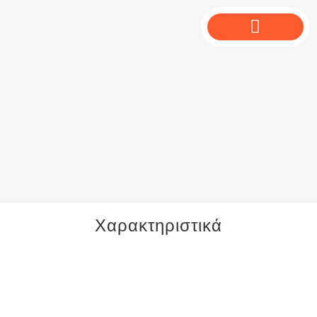
Χαρακτηριστικά