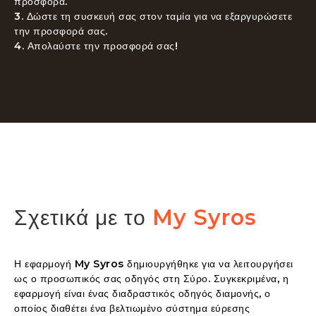
προσφορά.
3. Δώστε τη συσκευή σας στον ταμία για να εξαργυρώσετε
την προσφορά σας.
4. Απολαύστε την προσφορά σας!
Σχετικά με το
My Syros
Η εφαρμογή 
My Syros
 δημιουργήθηκε για να λειτουργήσει 
ως ο προσωπικός σας οδηγός στη Σύρο. Συγκεκριμένα, η 
εφαρμογή είναι ένας διαδραστικός οδηγός διαμονής, ο 
οποίος διαθέτει ένα βελτιωμένο σύστημα εύρεσης 