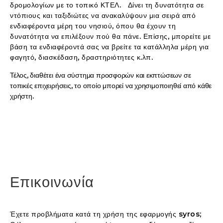
δρομολογίων με το τοπικό ΚΤΕΛ.   
Δίνει τη δυνατότητα σε 
ντόπιους και ταξιδιώτες να ανακαλύψουν μια σειρά από 
ενδιαφέροντα μέρη του νησιού, όπου θα έχουν τη 
δυνατότητα να επιλέξουν πού θα πάνε. Επίσης, μπορείτε με 
βάση τα ενδιαφέροντά σας να βρείτε τα κατάλληλα μέρη για 
φαγητό, διασκέδαση, δραστηριότητες κ.λπ. 
Τέλος, διαθέτει ένα σύστημα προσφορών και εκπτώσεων σε 
τοπικές επιχειρήσεις, το οποίο μπορεί να χρησιμοποιηθεί από κάθε 
χρήστη.
Επικοινωνία
Έχετε προβλήματα κατά τη χρήση της εφαρμογής syros;